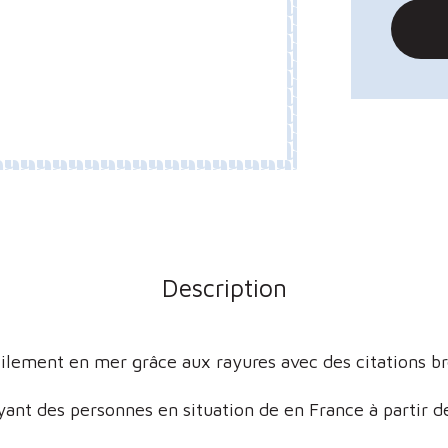
Description
facilement en mer grâce aux rayures avec des citations 
nt des personnes en situation de en France à partir de