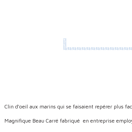
Clin d'oeil aux marins qui se faisaient repérer plus 
Magnifique Beau Carré fabriqué en entreprise employa