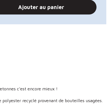
Ajouter au panier
bretonnes c'est encore mieux !
 polyester recyclé provenant de bouteilles usagées.