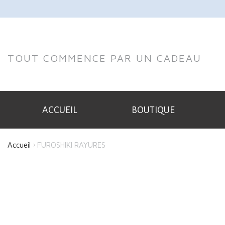
TOUT COMMENCE PAR UN CADEAU
ACCUEIL
BOUTIQUE
Accueil
FUROSHIKI RAYURES