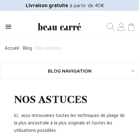
Livraison gratuite
à partir de 40€

Accueil
Blog
Nos astuces
BLOG NAVIGATION
NOS ASTUCES
Ici, vous retrouverez toutes les techniques de pliage de
la plus ancestrale à la plus originale et toutes les
utilisations possibles.