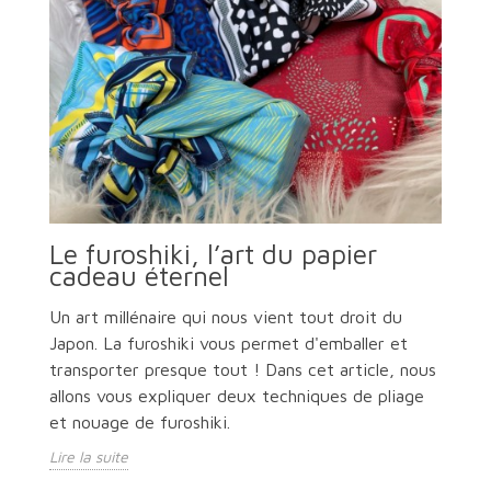
Le furoshiki, l’art du papier
cadeau éternel
Un art millénaire qui nous vient tout droit du
Japon. La furoshiki vous permet d'emballer et
transporter presque tout ! Dans cet article, nous
allons vous expliquer deux techniques de pliage
et nouage de furoshiki.
Lire la suite