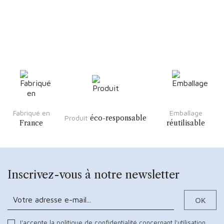
Fabriqué en
Emballage
Produit
éco-responsable
France
réutilisable
Inscrivez-vous à notre newsletter
J'accepte la politique de confidentialité concernant l'utilisation