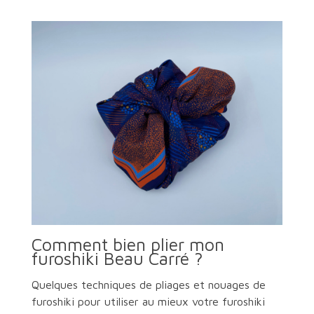
Comment bien plier mon
furoshiki Beau Carré ?
Quelques techniques de pliages et nouages de
furoshiki pour utiliser au mieux votre furoshiki