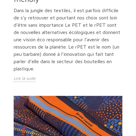
Dans la jungle des textiles, il est parfois difficile
de s’y retrouver et pourtant nos choix sont loin
d’être sans importance Le PET et le rPET sont
de nouvelles alternatives écologiques et donnent
une vision éco responsable pour l’avenir des
ressources de la planète. Le rPET est le nom (un
peu barbare) donné à l’innovation qui fait tant
parler d’elle dans le secteur des bouteilles en
plastique.
Lire la suite