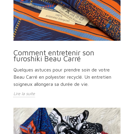
Comment entretenir son
furoshiki Beau Carré
Quelques astuces pour prendre soin de votre
Beau Carré en polyester recyclé. Un entretien
soigneux allongera sa durée de vie.
Lire la suite