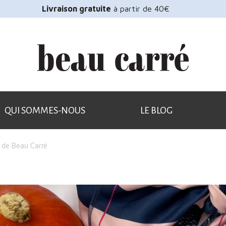
Livraison gratuite
à partir de 40€
QUI SOMMES-NOUS
LE BLOG
 de Beau Carré