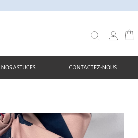
NOS ASTUCES
CONTACTEZ-NOUS