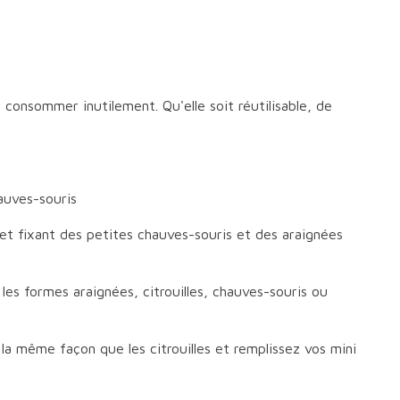
 consommer inutilement. Qu'elle soit réutilisable, de
auves-souris
et fixant des petites chauves-souris et des araignées
les formes araignées, citrouilles, chauves-souris ou
la même façon que les citrouilles et remplissez vos mini