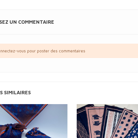
SSEZ UN COMMENTAIRE
nnectez-vous pour poster des commentaires
S SIMILAIRES